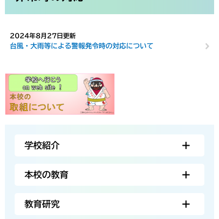
2024年8月27日更新
台風・大雨等による警報発令時の対応について
学校紹介
本校の教育
教育研究