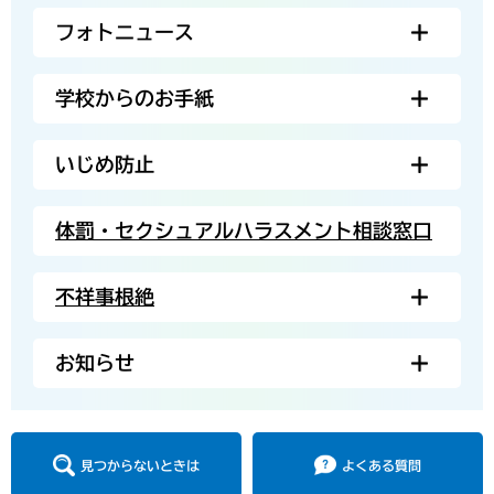
フォトニュース
学校からのお手紙
いじめ防止
体罰・セクシュアルハラスメント相談窓口
不祥事根絶
お知らせ
見つからないときは
よくある質問