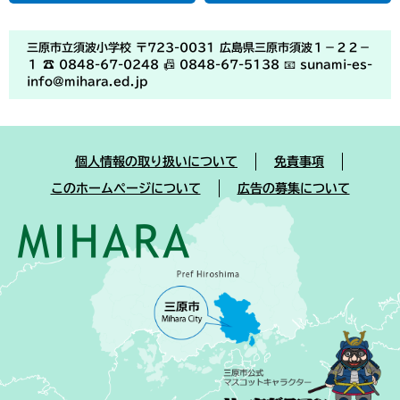
三原市立須波小学校 〒723-0031 広島県三原市須波１－２２－
１ ☎ 0848-67-0248 📠 0848-67-5138 📧 sunami-es-
info@mihara.ed.jp
個人情報の取り扱いについて
免責事項
このホームページについて
広告の募集について