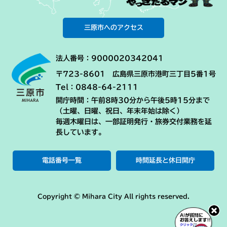
三原市へのアクセス
法人番号：9000020342041
〒723-8601 広島県三原市港町三丁目5番1号
Tel：0848-64-2111
開庁時間：午前8時30分から午後5時15分まで
（土曜、日曜、祝日、年末年始は除く）
毎週木曜日は、一部証明発行・旅券交付業務を延
長しています。
電話番号一覧
時間延長と休日開庁
Copyright © Mihara City All rights reserved.