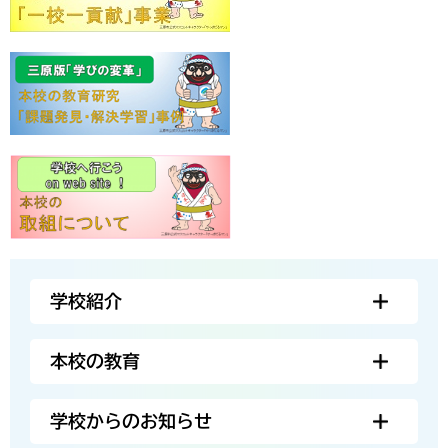
学校紹介
本校の教育
学校からのお知らせ