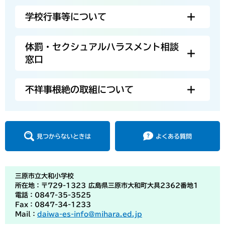
学校行事等について
体罰・セクシュアルハラスメント相談
窓口
不祥事根絶の取組について
見つからないときは
よくある質問
三原市立大和小学校
所在地：〒729-1323 広島県三原市大和町大具2362番地1
電話：0847-35-3525
Fax：0847-34-1233
Mail：
daiwa-es-info@mihara.ed.jp