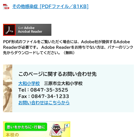
その他感染症 [PDFファイル／81KB]
PDF形式のファイルをご覧いただく場合には、Adobe社が提供するAdobe
Readerが必要です。
Adobe Readerをお持ちでない方は、バナーのリンク
先からダウンロードしてください。（無料）
このページに関するお問い合わせ先
大和小学校
三原市立大和小学校
Tel：0847-35-3525
Fax：0847-34-1233
お問い合わせはこちらから