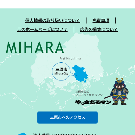
個人情報の取り扱いについて
免責事項
このホームページについて
広告の募集について
三原市へのアクセス