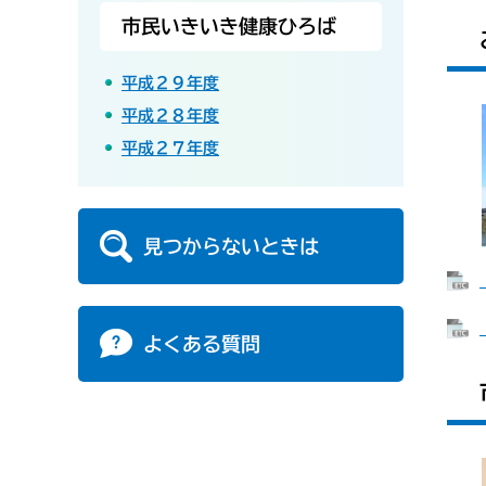
市民いきいき健康ひろば
平成２９年度
平成２８年度
平成２７年度
見つからないときは
よくある質問