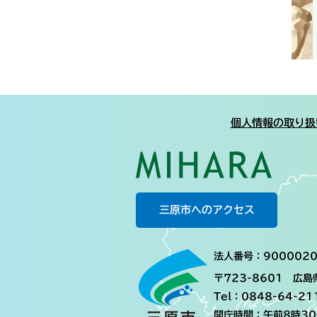
個人情報の取り扱
三原市へのアクセス
法人番号：9000020
〒723-8601 広
Tel：0848-64-21
開庁時間：午前8時3