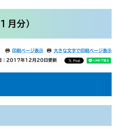
１月分）
印刷ページ表示
大きな文字で印刷ページ表示
日：2017年12月20日更新