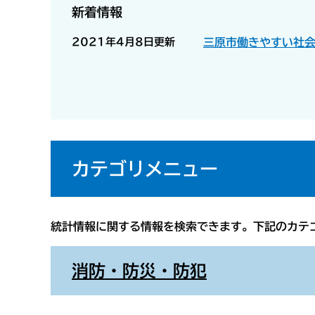
新着情報
2021年4月8日更新
三原市働きやすい社
カテゴリメニュー
統計情報に関する情報を検索できます。下記のカテ
消防・防災・防犯