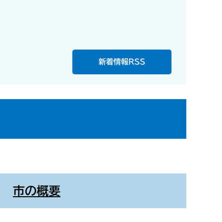
新着情報RSS
市の概要