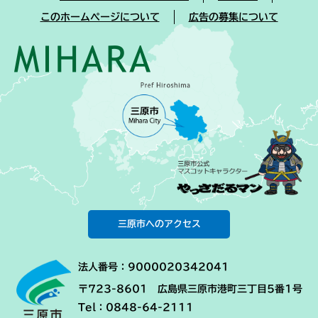
このホームページについて
広告の募集について
三原市へのアクセス
法人番号：9000020342041
〒723-8601 広島県三原市港町三丁目5番1号
Tel：0848-64-2111