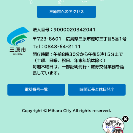
三原市へのアクセス
法人番号：9000020342041
〒723-8601 広島県三原市港町三丁目5番1号
Tel：0848-64-2111
開庁時間：午前8時30分から午後5時15分まで
（土曜、日曜、祝日、年末年始は除く）
毎週木曜日は、一部証明発行・旅券交付業務を延
長しています。
電話番号一覧
時間延長と休日開庁
Copyright © Mihara City All rights reserved.