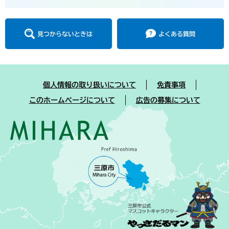
見つからないときは
よくある質問
個人情報の取り扱いについて
免責事項
このホームページについて
広告の募集について