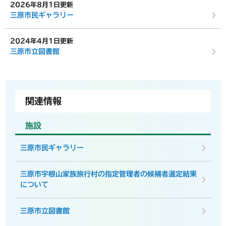
2026年8月1日更新
三原市民ギャラリー
2024年4月1日更新
三原市立図書館
関連情報
施設
三原市民ギャラリー
三原市宇根山家族旅行村の指定管理者の候補者選定結果
について
三原市立図書館