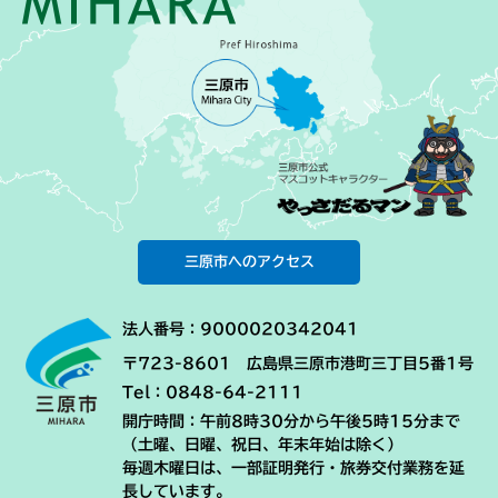
三原市へのアクセス
法人番号：9000020342041
〒723-8601 広島県三原市港町三丁目5番1号
Tel：0848-64-2111
開庁時間：午前8時30分から午後5時15分まで
（土曜、日曜、祝日、年末年始は除く）
毎週木曜日は、一部証明発行・旅券交付業務を延
長しています。