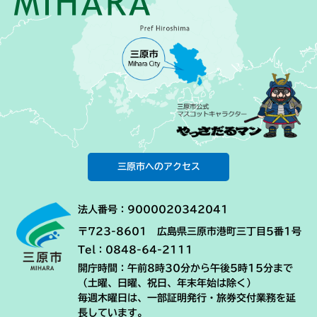
三原市へのアクセス
法人番号：9000020342041
〒723-8601 広島県三原市港町三丁目5番1号
Tel：0848-64-2111
開庁時間：午前8時30分から午後5時15分まで
（土曜、日曜、祝日、年末年始は除く）
毎週木曜日は、一部証明発行・旅券交付業務を延
長しています。