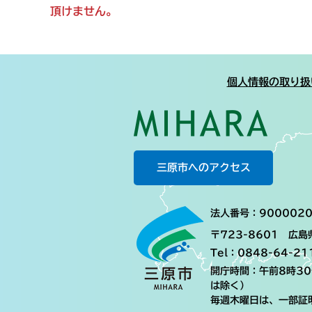
頂けません。
個人情報の取り扱
三原市へのアクセス
法人番号：9000020
〒723-8601 広
Tel：0848-64-21
開庁時間：午前8時3
は除く）
毎週木曜日は、一部証