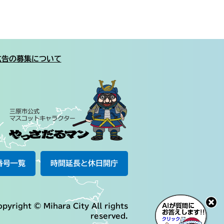
広告の募集について
番号一覧
時間延長と休日開庁
pyright © Mihara City All rights
reserved.