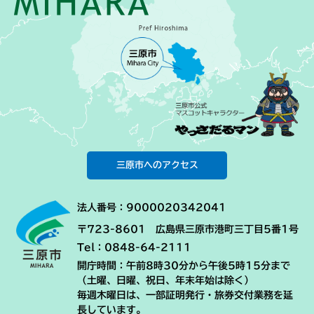
三原市へのアクセス
法人番号：9000020342041
〒723-8601 広島県三原市港町三丁目5番1号
Tel：0848-64-2111
開庁時間：午前8時30分から午後5時15分まで
（土曜、日曜、祝日、年末年始は除く）
毎週木曜日は、一部証明発行・旅券交付業務を延
長しています。