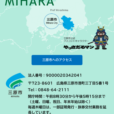
三原市へのアクセス
法人番号：9000020342041
〒723-8601 広島県三原市港町三丁目5番1号
Tel：0848-64-2111
開庁時間：午前8時30分から午後5時15分まで
（土曜、日曜、祝日、年末年始は除く）
毎週木曜日は、一部証明発行・旅券交付業務を延
長しています。