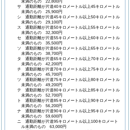
未満のもの 22,800円
サ
通勤距離が片道40キロメートル以上45キロメートル
未満のもの 25,900円
シ
通勤距離が片道45キロメートル以上50キロメートル
未満のもの 29,100円
ス
通勤距離が片道50キロメートル以上55キロメートル
未満のもの 32,300円
セ
通勤距離が片道55キロメートル以上60キロメートル
未満のもの 35,500円
ソ
通勤距離が片道60キロメートル以上65キロメートル
未満のもの 38,700円
タ
通勤距離が片道65キロメートル以上70キロメートル
未満のもの 42,200円
チ
通勤距離が片道70キロメートル以上75キロメートル
未満のもの 45,700円
ツ
通勤距離が片道75キロメートル以上80キロメートル
未満のもの 49,200円
テ
通勤距離が片道80キロメートル以上85キロメートル
未満のもの 52,700円
ト
通勤距離が片道85キロメートル以上90キロメートル
未満のもの 56,200円
ナ
通勤距離が片道90キロメートル以上95キロメートル
未満のもの 59,600円
ニ
通勤距離が片道95キロメートル以上100キロメート
ル未満のもの 63,000円