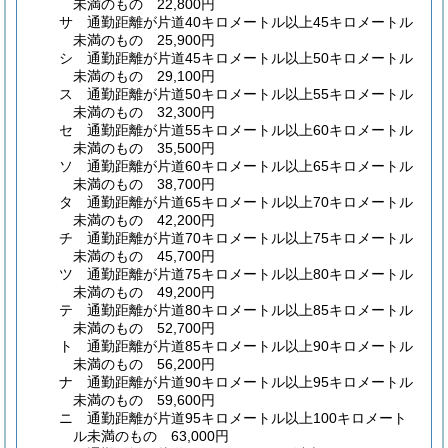
未満のもの 22,800円
サ
通勤距離が片道40キロメートル以上45キロメートル
未満のもの 25,900円
シ
通勤距離が片道45キロメートル以上50キロメートル
未満のもの 29,100円
ス
通勤距離が片道50キロメートル以上55キロメートル
未満のもの 32,300円
セ
通勤距離が片道55キロメートル以上60キロメートル
未満のもの 35,500円
ソ
通勤距離が片道60キロメートル以上65キロメートル
未満のもの 38,700円
タ
通勤距離が片道65キロメートル以上70キロメートル
未満のもの 42,200円
チ
通勤距離が片道70キロメートル以上75キロメートル
未満のもの 45,700円
ツ
通勤距離が片道75キロメートル以上80キロメートル
未満のもの 49,200円
テ
通勤距離が片道80キロメートル以上85キロメートル
未満のもの 52,700円
ト
通勤距離が片道85キロメートル以上90キロメートル
未満のもの 56,200円
ナ
通勤距離が片道90キロメートル以上95キロメートル
未満のもの 59,600円
ニ
通勤距離が片道95キロメートル以上100キロメート
ル未満のもの 63,000円