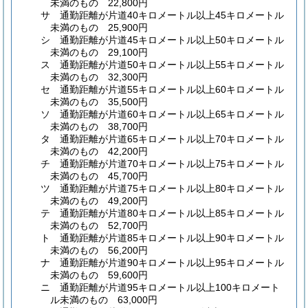
未満のもの 22,800円
サ
通勤距離が片道40キロメートル以上45キロメートル
未満のもの 25,900円
シ
通勤距離が片道45キロメートル以上50キロメートル
未満のもの 29,100円
ス
通勤距離が片道50キロメートル以上55キロメートル
未満のもの 32,300円
セ
通勤距離が片道55キロメートル以上60キロメートル
未満のもの 35,500円
ソ
通勤距離が片道60キロメートル以上65キロメートル
未満のもの 38,700円
タ
通勤距離が片道65キロメートル以上70キロメートル
未満のもの 42,200円
チ
通勤距離が片道70キロメートル以上75キロメートル
未満のもの 45,700円
ツ
通勤距離が片道75キロメートル以上80キロメートル
未満のもの 49,200円
テ
通勤距離が片道80キロメートル以上85キロメートル
未満のもの 52,700円
ト
通勤距離が片道85キロメートル以上90キロメートル
未満のもの 56,200円
ナ
通勤距離が片道90キロメートル以上95キロメートル
未満のもの 59,600円
ニ
通勤距離が片道95キロメートル以上100キロメート
ル未満のもの 63,000円