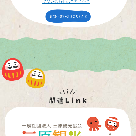
お問い合わせはこちらから