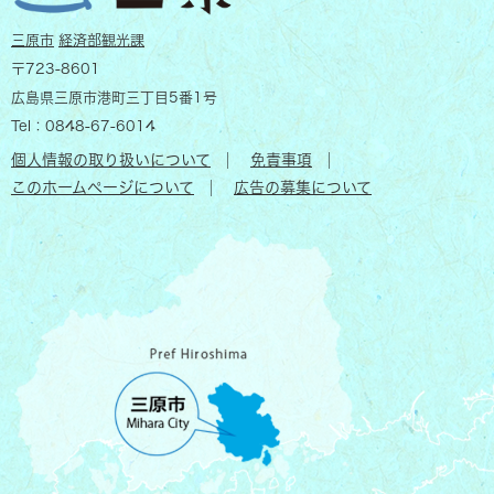
三原市
経済部観光課
〒723-8601
広島県三原市港町三丁目5番1号
​Tel：0848-67-6014
個人情報の取り扱いについて
免責事項
このホームページについて
広告の募集について