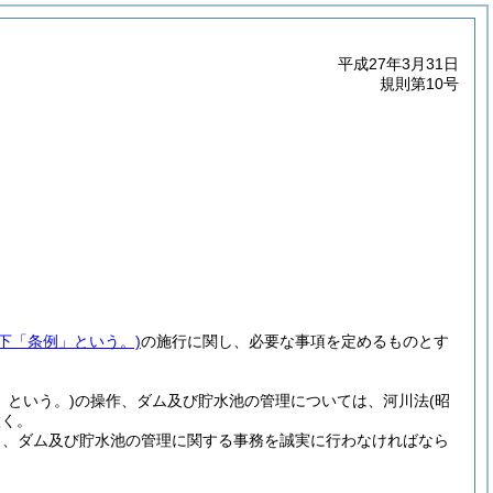
平成27年3月31日
規則第10号
以下「条例」という。)
の施行に関し、必要な事項を定めるものとす
」という。)
の操作、ダム及び貯水池の管理については、河川法
(昭
置く。
り、ダム及び貯水池の管理に関する事務を誠実に行わなければなら