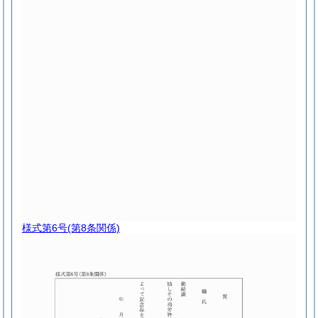
様式第6号
(第8条関係)