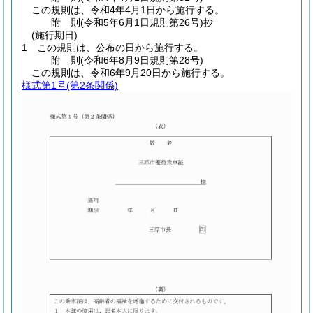
この規則は、令和4年4月1日から施行する。
附
則
(令和5年6月1日
規則第26号)
抄
(施行期日)
1
この規則は、公布の日から施行する。
附
則
(令和6年8月9日
規則第28号)
この規則は、令和6年9月20日から施行する。
様式第1号
(第2条関係)