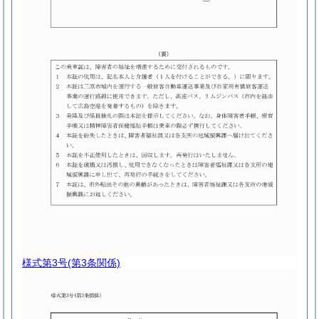
様式第3号
(第3条関係)