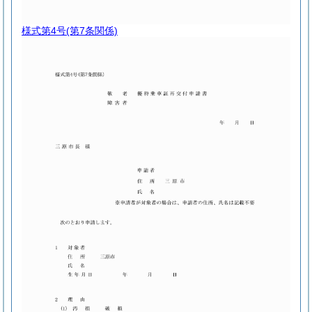
様式第4号
(第7条関係)