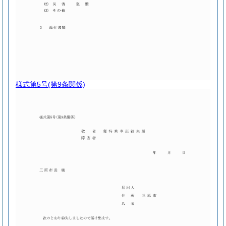
様式第5号
(第9条関係)