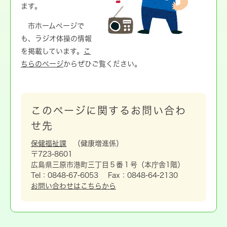
ます。
市ホームページで
も、ラジオ体操の情報
を掲載しています。
こ
ちらのページ
からぜひご覧ください。
このページに関するお問い合わ
せ先
保健福祉課
健康増進係
〒723-8601
広島県三原市港町三丁目５番１号（本庁舎1階）
Tel：0848-67-6053
Fax：0848-64-2130
お問い合わせはこちらから