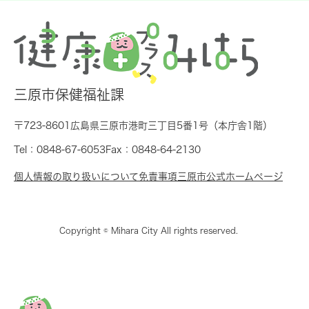
三原市保健福祉課
〒723-8601
広島県三原市港町三丁目5番1号（本庁舎1階）
Tel：0848-67-6053
Fax：0848-64-2130
個人情報の取り扱いについて
免責事項
三原市公式ホームページ
Copyright © Mihara City All rights reserved.