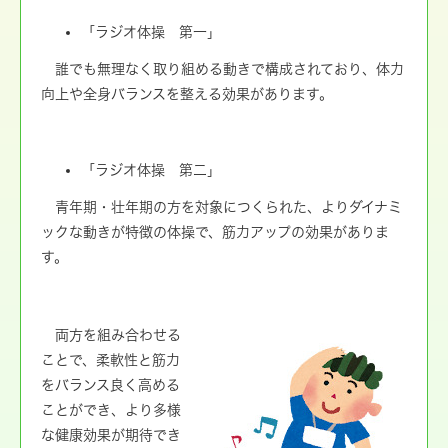
「ラジオ体操 第一」
誰でも無理なく取り組める動きで構成されており、体力
向上や全身バランスを整える効果があります。
「ラジオ体操 第二」
青年期・壮年期の方を対象につくられた、よりダイナミ
ックな動きが特徴の体操で、筋力アップの効果がありま
す。
両方を組み合わせる
ことで、柔軟性と筋力
をバランス良く高める
ことができ、より多様
な健康効果が期待でき