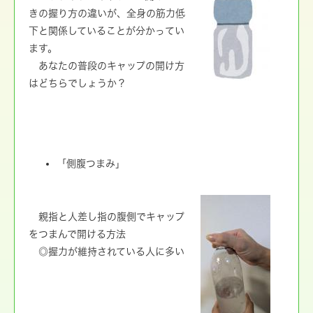
きの握り方の違いが、全身の筋力低
下と関係していることが分かってい
ます。
あなたの普段のキャップの開け方
はどちらでしょうか？
「側腹つまみ」
親指と人差し指の腹側でキャップ
をつまんで開ける方法
◎握力が維持されている人に多い