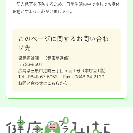
筋力低下を予防するため、日常生活の中で少しでも身体
を動かすよう、心がけましょう。
このページに関するお問い合わ
せ先
保健福祉課
健康増進係
〒723-8601
広島県三原市港町三丁目５番１号（本庁舎1階）
Tel：0848-67-6053
Fax：0848-64-2130
お問い合わせはこちらから