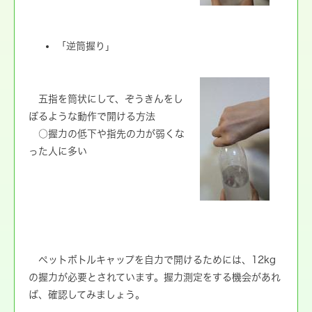
「逆筒握り」
五指を筒状にして、ぞうきんをし
ぼるような動作で開ける方法
○握力の低下や指先の力が弱くな
った人に多い
ペットボトルキャップを自力で開けるためには、12kg
の握力が必要とされています。握力測定をする機会があれ
ば、確認してみましょう。