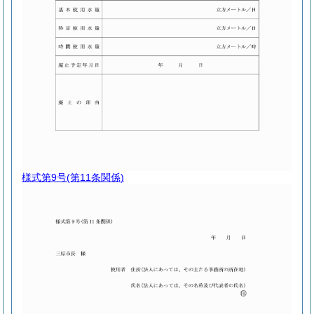
様式第9号
(第11条関係)