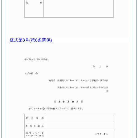
様式第8号
(第8条関係)