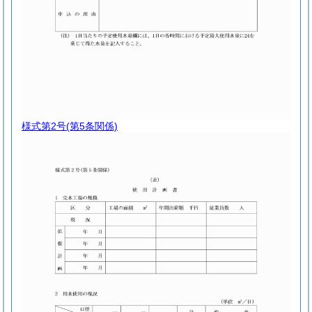
様式第2号
(第5条関係)