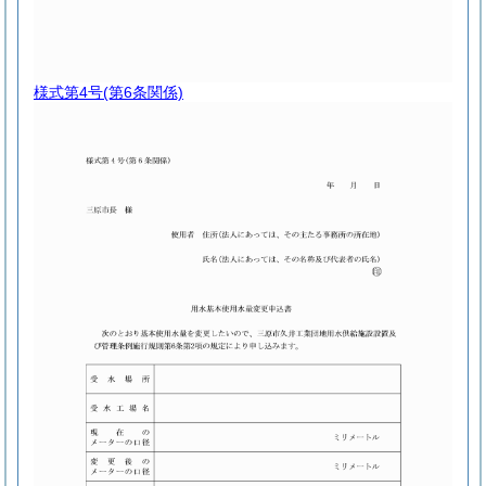
様式第4号
(第6条関係)