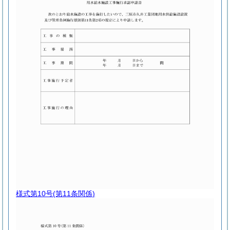
様式第10号
(第11条関係)