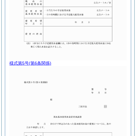
様式第5号
(第6条関係)