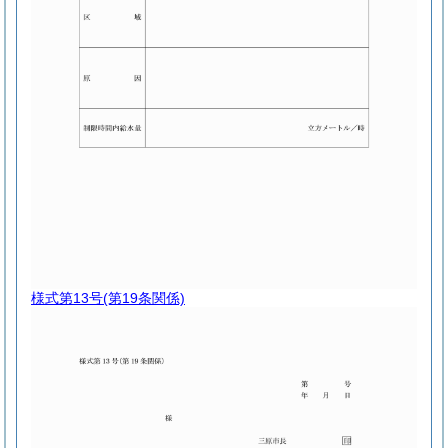
様式第13号
(第19条関係)