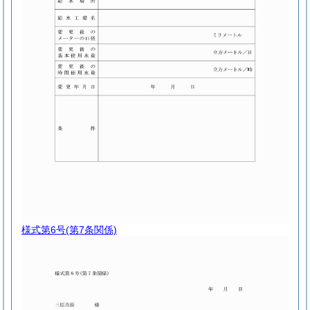
様式第6号
(第7条関係)