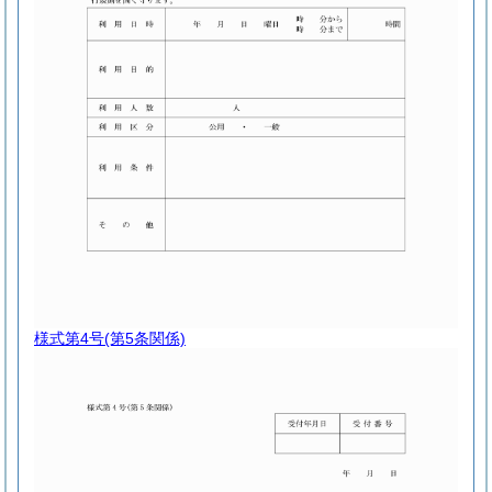
様式第4号
(第5条関係)