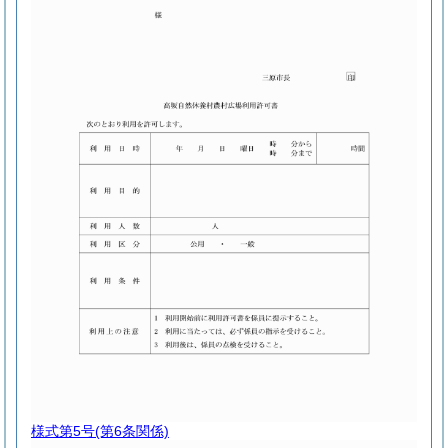
様式第5号
(第6条関係)