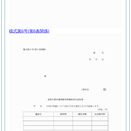
様式第6号
(第6条関係)