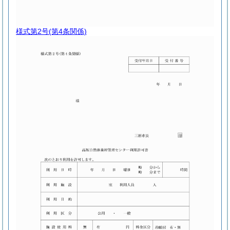
様式第2号
(第4条関係)