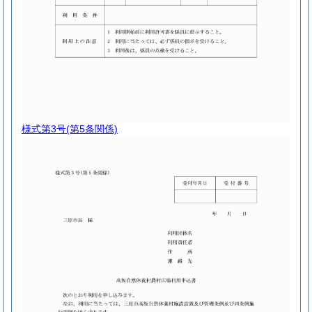
様式第3号
(第5条関係)