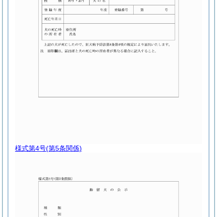
様式第4号
(第5条関係)