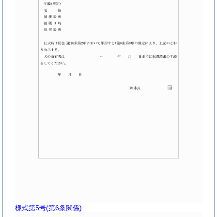
様式第5号
(第6条関係)