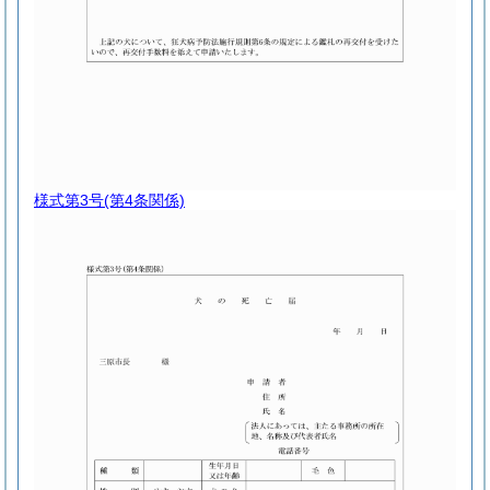
様式第3号
(第4条関係)