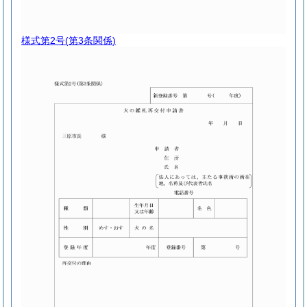
様式第2号
(第3条関係)