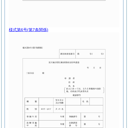
様式第6号
(第7条関係)