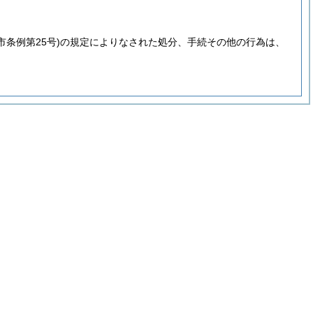
市条例第25号)
の規定によりなされた処分、手続その他の行為は、