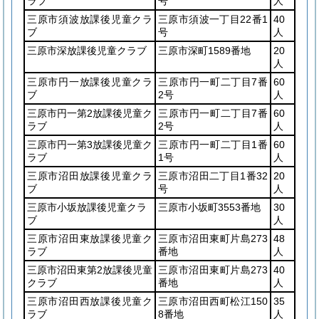
ラブ
号
人
三原市須波放課後児童クラ
三原市須波一丁目22番1
40
ブ
号
人
三原市深放課後児童クラブ
三原市深町1589番地
20
人
三原市円一放課後児童クラ
三原市円一町二丁目7番
60
ブ
2号
人
三原市円一第2放課後児童ク
三原市円一町二丁目7番
60
ラブ
2号
人
三原市円一第3放課後児童ク
三原市円一町二丁目1番
60
ラブ
1号
人
三原市沼田放課後児童クラ
三原市沼田二丁目1番32
20
ブ
号
人
三原市小坂放課後児童クラ
三原市小坂町3553番地
30
ブ
人
三原市沼田東放課後児童ク
三原市沼田東町片島273
48
ラブ
番地
人
三原市沼田東第2放課後児童
三原市沼田東町片島273
40
クラブ
番地
人
三原市沼田西放課後児童ク
三原市沼田西町松江150
35
ラブ
8番地
人