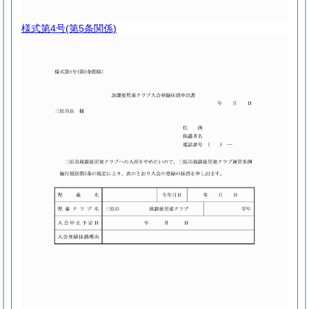
様式第4号
(第5条関係)