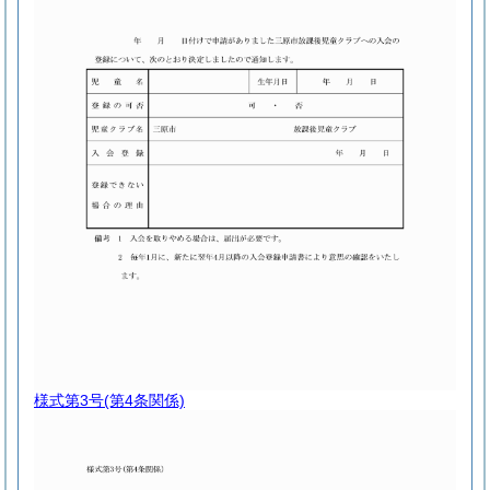
様式第3号
(第4条関係)