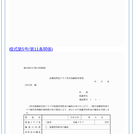
様式第5号
(第11条関係)