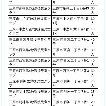
ブ
号
人
三原市糸崎第2放課後児童ク
三原市糸崎五丁目2番43
30
ラブ
号
人
三原市中之町放課後児童ク
三原市中之町六丁目4番
60
ラブ
1号
人
三原市中之町第2放課後児童
三原市中之町六丁目4番
40
クラブ
1号
人
三原市西宮放課後児童クラ
三原市西宮二丁目7番1
40
ブ
号
人
三原市西宮第2放課後児童ク
三原市西宮二丁目7番1
30
ラブ
号
人
三原市西宮第3放課後児童ク
三原市西宮二丁目7番1
40
ラブ
号
人
三原市西宮第4放課後児童ク
三原市西宮一丁目26番3
30
ラブ
号
人
三原市明神放課後児童クラ
三原市明神一丁目7番1
70
ブ
号
人
三原市明神第2放課後児童ク
三原市明神一丁目7番1
25
ラブ
号
人
三原市明神第3放課後児童ク
三原市明神一丁目7番1
20