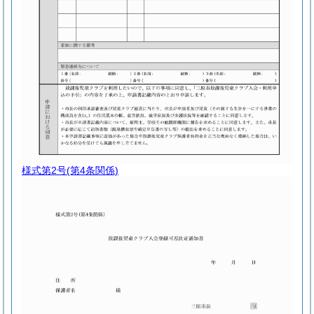
様式第2号
(第4条関係)