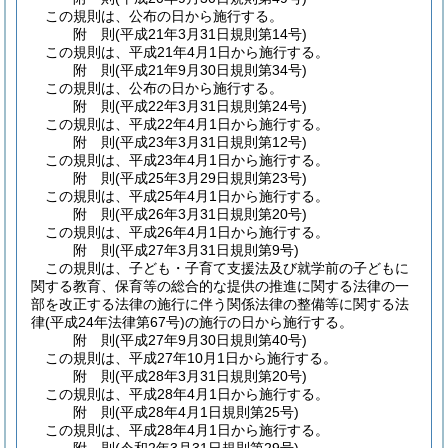
この規則は、公布の日から施行する。
附
則
(平成21年3月31日
規則第14号)
この規則は、平成21年4月1日から施行する。
附
則
(平成21年9月30日
規則第34号)
この規則は、公布の日から施行する。
附
則
(平成22年3月31日
規則第24号)
この規則は、平成22年4月1日から施行する。
附
則
(平成23年3月31日
規則第12号)
この規則は、平成23年4月1日から施行する。
附
則
(平成25年3月29日
規則第23号)
この規則は、平成25年4月1日から施行する。
附
則
(平成26年3月31日
規則第20号)
この規則は、平成26年4月1日から施行する。
附
則
(平成27年3月31日
規則第9号)
この規則は、子ども・子育て支援法及び就学前の子どもに
関する教育、保育等の総合的な提供の推進に関する法律の一
部を改正する法律の施行に伴う関係法律の整備等に関する法
律
(平成24年法律第67号)
の施行の日から施行する。
附
則
(平成27年9月30日
規則第40号)
この規則は、平成27年10月1日から施行する。
附
則
(平成28年3月31日
規則第20号)
この規則は、平成28年4月1日から施行する。
附
則
(平成28年4月1日
規則第25号)
この規則は、平成28年4月1日から施行する。