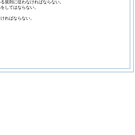
める規則に従わなければならない。
為をしてはならない。
なければならない。