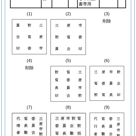
書専用
(1)
(2)
(3)
削除
(4)
(5)
(6)
削除
(7)
(8)
(9)