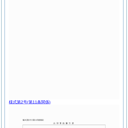
様式第2号
(第11条関係)