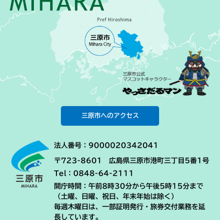
三原市へのアクセス
法人番号：9000020342041
〒723-8601 広島県三原市港町三丁目5番1号
Tel：0848-64-2111
開庁時間：午前8時30分から午後5時15分まで
（土曜、日曜、祝日、年末年始は除く）
毎週木曜日は、一部証明発行・旅券交付業務を延
長しています。