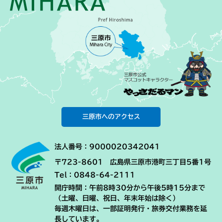
三原市へのアクセス
法人番号：9000020342041
〒723-8601 広島県三原市港町三丁目5番1号
Tel：0848-64-2111
開庁時間：午前8時30分から午後5時15分まで
（土曜、日曜、祝日、年末年始は除く）
毎週木曜日は、一部証明発行・旅券交付業務を延
長しています。