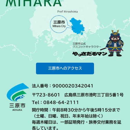
三原市へのアクセス
法人番号：9000020342041
〒723-8601 広島県三原市港町三丁目5番1号
Tel：0848-64-2111
開庁時間：午前8時30分から午後5時15分まで
（土曜、日曜、祝日、年末年始は除く）
毎週木曜日は、一部証明発行・旅券交付業務を延
長しています。