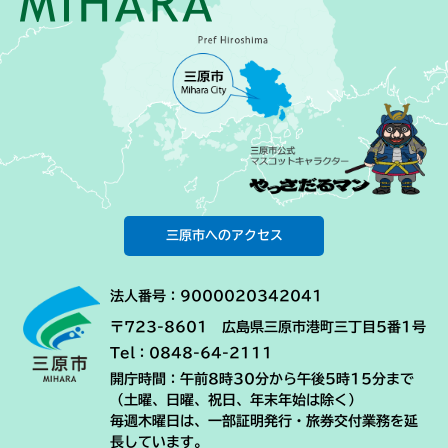
三原市へのアクセス
法人番号：9000020342041
〒723-8601 広島県三原市港町三丁目5番1号
Tel：0848-64-2111
開庁時間：午前8時30分から午後5時15分まで
（土曜、日曜、祝日、年末年始は除く）
毎週木曜日は、一部証明発行・旅券交付業務を延
長しています。