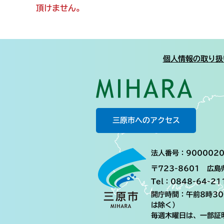
頂けません。
個人情報の取り扱
三原市へのアクセス
法人番号：9000020
〒723-8601 広
Tel：0848-64-21
開庁時間：午前8時3
は除く）
毎週木曜日は、一部証