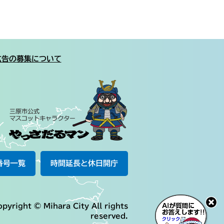
広告の募集について
番号一覧
時間延長と休日開庁
pyright © Mihara City All rights
reserved.