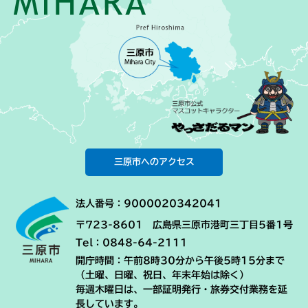
三原市へのアクセス
法人番号：9000020342041
〒723-8601 広島県三原市港町三丁目5番1号
Tel：0848-64-2111
開庁時間：午前8時30分から午後5時15分まで
（土曜、日曜、祝日、年末年始は除く）
毎週木曜日は、一部証明発行・旅券交付業務を延
長しています。