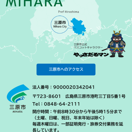
三原市へのアクセス
法人番号：9000020342041
〒723-8601 広島県三原市港町三丁目5番1号
Tel：0848-64-2111
開庁時間：午前8時30分から午後5時15分まで
（土曜、日曜、祝日、年末年始は除く）
毎週木曜日は、一部証明発行・旅券交付業務を延
長しています。