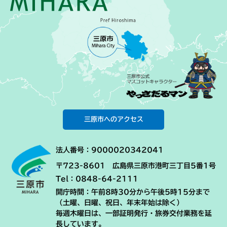
三原市へのアクセス
法人番号：9000020342041
〒723-8601 広島県三原市港町三丁目5番1号
Tel：0848-64-2111
開庁時間：午前8時30分から午後5時15分まで
（土曜、日曜、祝日、年末年始は除く）
毎週木曜日は、一部証明発行・旅券交付業務を延
長しています。