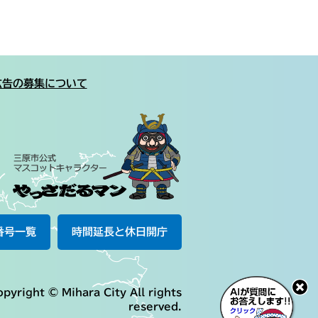
広告の募集について
番号一覧
時間延長と休日開庁
pyright © Mihara City All rights
reserved.