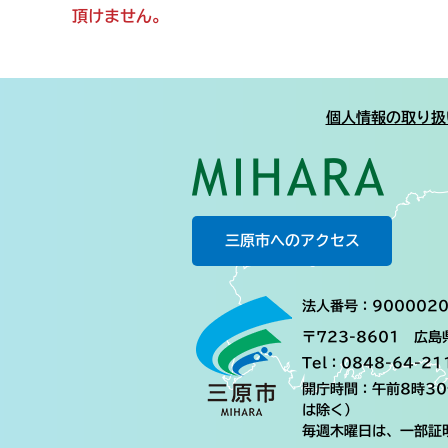
頂けません。
個人情報の取り扱
三原市へのアクセス
法人番号：9000020
〒723-8601 広
Tel：0848-64-21
開庁時間：午前8時3
は除く）
毎週木曜日は、一部証