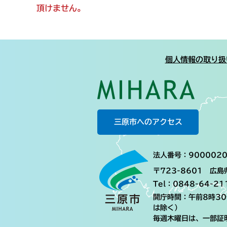
頂けません。
個人情報の取り扱
三原市へのアクセス
法人番号：9000020
〒723-8601 広
Tel：0848-64-21
開庁時間：午前8時3
は除く）
毎週木曜日は、一部証