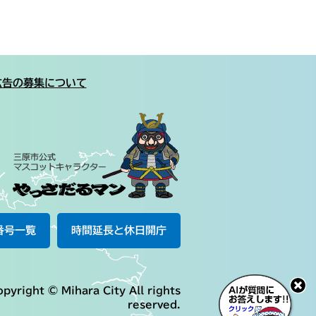
広告の募集について
番号一覧
時間延長と休日開庁
pyright © Mihara City All rights
reserved.