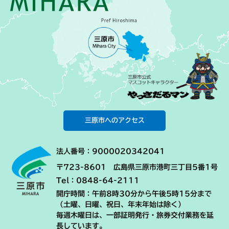
三原市へのアクセス
法人番号：9000020342041
〒723-8601 広島県三原市港町三丁目5番1号
Tel：0848-64-2111
開庁時間：午前8時30分から午後5時15分まで
（土曜、日曜、祝日、年末年始は除く）
毎週木曜日は、一部証明発行・旅券交付業務を延
長しています。