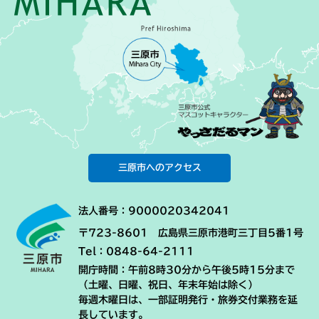
三原市へのアクセス
法人番号：9000020342041
〒723-8601 広島県三原市港町三丁目5番1号
Tel：0848-64-2111
開庁時間：午前8時30分から午後5時15分まで
（土曜、日曜、祝日、年末年始は除く）
毎週木曜日は、一部証明発行・旅券交付業務を延
長しています。