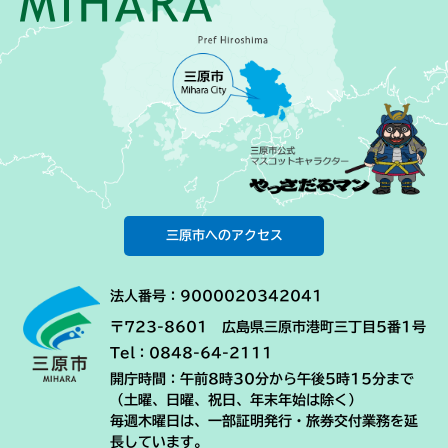
三原市へのアクセス
法人番号：9000020342041
〒723-8601 広島県三原市港町三丁目5番1号
Tel：0848-64-2111
開庁時間：午前8時30分から午後5時15分まで
（土曜、日曜、祝日、年末年始は除く）
毎週木曜日は、一部証明発行・旅券交付業務を延
長しています。