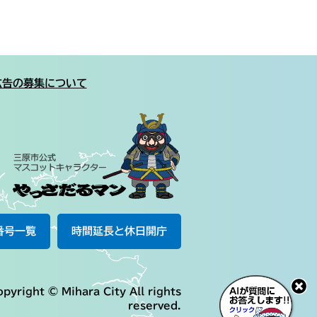
広告の募集について
番号一覧
時間延長と休日開庁
pyright © Mihara City All rights
reserved.