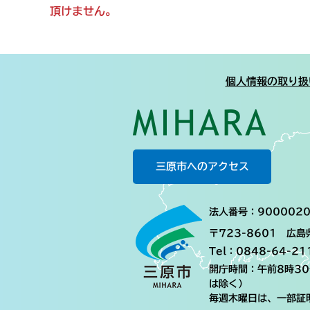
頂けません。
個人情報の取り扱
三原市へのアクセス
法人番号：9000020
〒723-8601 広
Tel：0848-64-21
開庁時間：午前8時3
は除く）
毎週木曜日は、一部証