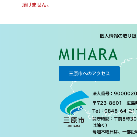
頂けません。
個人情報の取り扱
三原市へのアクセス
法人番号：9000020
〒723-8601 広
Tel：0848-64-21
開庁時間：午前8時3
は除く）
毎週木曜日は、一部証