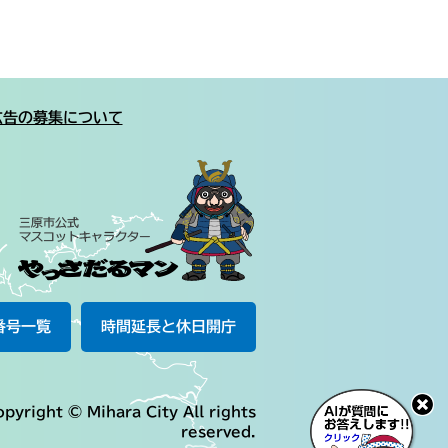
広告の募集について
番号一覧
時間延長と休日開庁
pyright © Mihara City All rights
reserved.