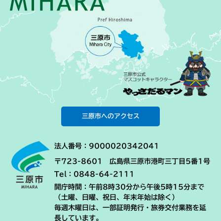
三原市へのアクセス
法人番号：9000020342041
〒723-8601 広島県三原市港町三丁目5番1号
Tel：0848-64-2111
開庁時間：午前8時30分から午後5時15分まで
（土曜、日曜、祝日、年末年始は除く）
毎週木曜日は、一部証明発行・旅券交付業務を延
長しています。