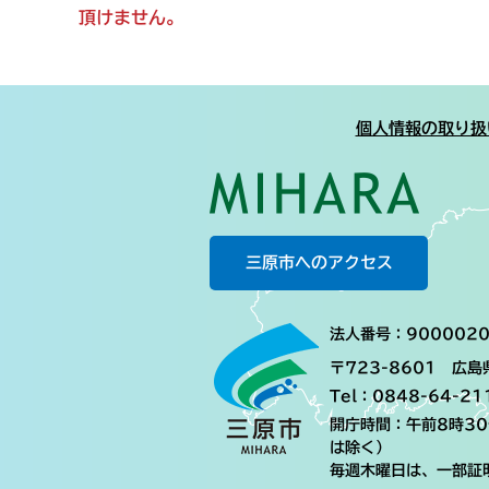
頂けません。
個人情報の取り扱
三原市へのアクセス
法人番号：9000020
〒723-8601 広
Tel：0848-64-21
開庁時間：午前8時3
は除く）
毎週木曜日は、一部証