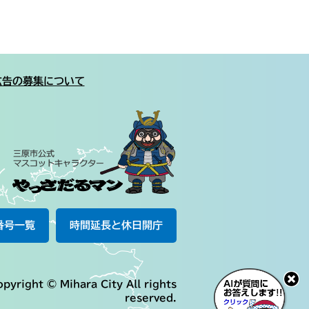
広告の募集について
番号一覧
時間延長と休日開庁
pyright © Mihara City All rights
reserved.