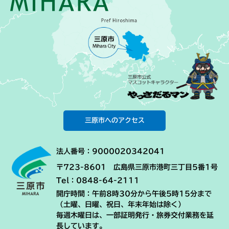
三原市へのアクセス
法人番号：9000020342041
〒723-8601 広島県三原市港町三丁目5番1号
Tel：0848-64-2111
開庁時間：午前8時30分から午後5時15分まで
（土曜、日曜、祝日、年末年始は除く）
毎週木曜日は、一部証明発行・旅券交付業務を延
長しています。