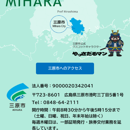
三原市へのアクセス
法人番号：9000020342041
〒723-8601 広島県三原市港町三丁目5番1号
Tel：0848-64-2111
開庁時間：午前8時30分から午後5時15分まで
（土曜、日曜、祝日、年末年始は除く）
毎週木曜日は、一部証明発行・旅券交付業務を延
長しています。