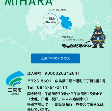
三原市へのアクセス
法人番号：9000020342041
〒723-8601 広島県三原市港町三丁目5番1号
Tel：0848-64-2111
開庁時間：午前8時30分から午後5時15分まで
（土曜、日曜、祝日、年末年始は除く）
毎週木曜日は、一部証明発行・旅券交付業務を延
長しています。