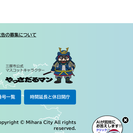
広告の募集について
番号一覧
時間延長と休日開庁
pyright © Mihara City All rights
reserved.