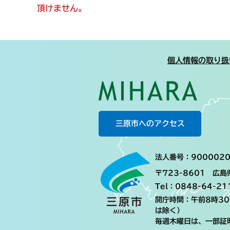
頂けません。
個人情報の取り扱
三原市へのアクセス
法人番号：9000020
〒723-8601 広
Tel：0848-64-21
開庁時間：午前8時3
は除く）
毎週木曜日は、一部証