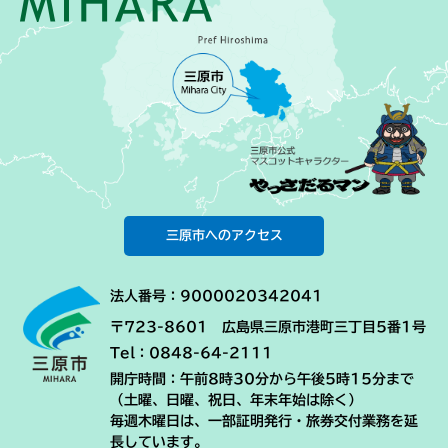
三原市へのアクセス
法人番号：9000020342041
〒723-8601 広島県三原市港町三丁目5番1号
Tel：0848-64-2111
開庁時間：午前8時30分から午後5時15分まで
（土曜、日曜、祝日、年末年始は除く）
毎週木曜日は、一部証明発行・旅券交付業務を延
長しています。