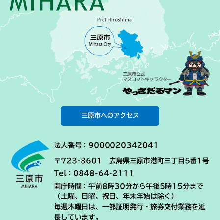
三原市へのアクセス
法人番号：9000020342041
〒723-8601 広島県三原市港町三丁目5番1号
Tel：0848-64-2111
開庁時間：午前8時30分から午後5時15分まで
（土曜、日曜、祝日、年末年始は除く）
毎週木曜日は、一部証明発行・旅券交付業務を延
長しています。